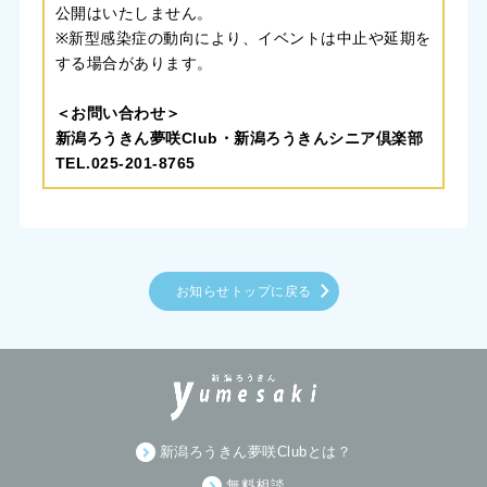
公開はいたしません。
※新型感染症の動向により、イベントは中止や延期を
する場合があります。
＜お問い合わせ＞
新潟ろうきん夢咲Club・新潟ろうきんシニア倶楽部
TEL.025-201-8765
お知らせトップに戻る
新潟ろうきん夢咲Clubとは？
無料相談