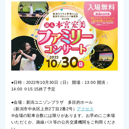
新潟ろうきん夢咲Club通信
お問い合わせ
●日時：2022年10月30日（日） 開場：13:00 開演：
14:00 ※15:15終了予定
●会場：新潟ユニゾンプラザ 多目的ホール
（新潟市中央区上所2丁目2番2号）
アクセス
※会場の駐車台数には限りがあります。お早めにご来場
いただくか、路線バス等の公共交通機関をご利用くださ
い。